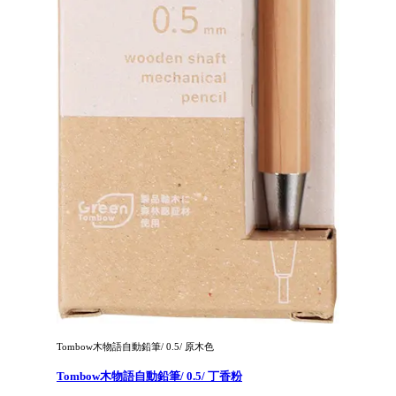
Tombow木物語自動鉛筆/ 0.5/ 原木色
Tombow木物語自動鉛筆/ 0.5/ 丁香粉