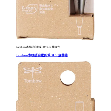
Tombow木物語自動鉛筆/ 0.5/ 葉綠色
Tombow木物語自動鉛筆/ 0.5/ 森林綠