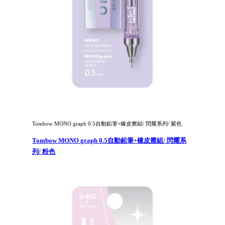
Tombow MONO graph 0.5自動鉛筆+橡皮擦組/ 閃耀系列/ 紫色
Tombow MONO graph 0.5自動鉛筆+橡皮擦組/ 閃耀系
列/ 粉色