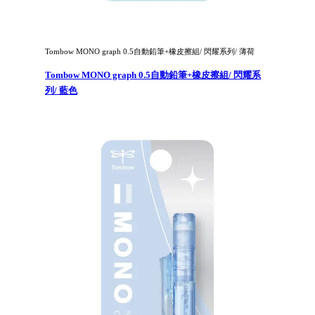
Tombow MONO graph 0.5自動鉛筆+橡皮擦組/ 閃耀系列/ 薄荷
Tombow MONO graph 0.5自動鉛筆+橡皮擦組/ 閃耀系
列/ 藍色