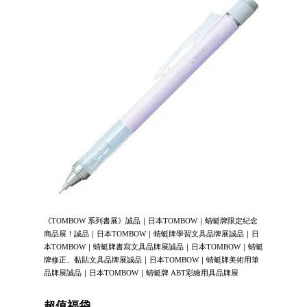
《TOMBOW 系列書展》誠品｜日本TOMBOW｜蜻蜓牌限定紀念
商品展！誠品｜日本TOMBOW｜蜻蜓牌學習文具品牌展誠品｜日
本TOMBOW｜蜻蜓牌書寫文具品牌展誠品｜日本TOMBOW｜蜻蜓
牌修正、黏貼文具品牌展誠品｜日本TOMBOW｜蜻蜓牌美術用筆
品牌展誠品｜日本TOMBOW｜蜻蜓牌 ABT彩繪用具品牌展
超值福袋