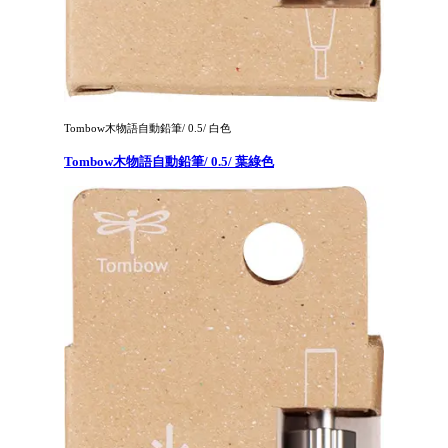
Tombow木物語自動鉛筆/ 0.5/ 白色
Tombow木物語自動鉛筆/ 0.5/ 葉綠色