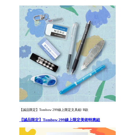
【誠品限定】Tombow 299線上限定文具組/ B款
【誠品限定】Tombow 299線上限定美術特惠組