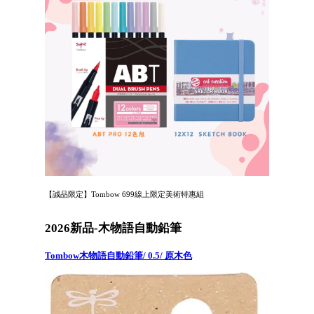
【誠品限定】Tombow 699線上限定美術特惠組
2026新品-木物語自動鉛筆
Tombow木物語自動鉛筆/ 0.5/ 原木色