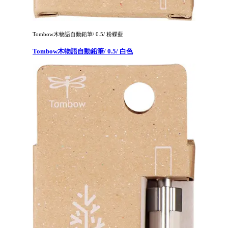
Tombow木物語自動鉛筆/ 0.5/ 粉蝶藍
Tombow木物語自動鉛筆/ 0.5/ 白色