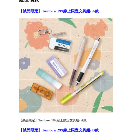
【誠品限定】Tombow 199線上限定文具組/ A款
【誠品限定】Tombow 199線上限定文具組/ A款
【誠品限定】Tombow 299線上限定文具組/ B款