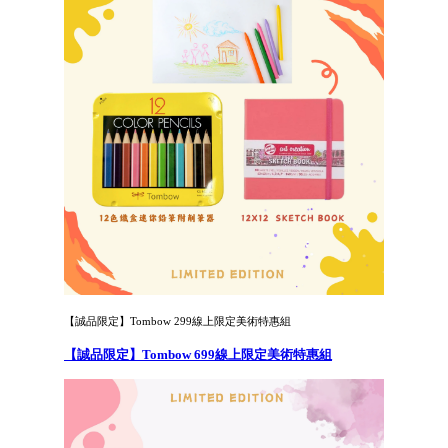
【誠品限定】Tombow 299線上限定美術特惠組
【誠品限定】Tombow 699線上限定美術特惠組