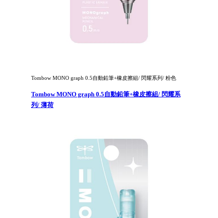
Tombow MONO graph 0.5自動鉛筆+橡皮擦組/ 閃耀系列/ 粉色
Tombow MONO graph 0.5自動鉛筆+橡皮擦組/ 閃耀系
列/ 薄荷