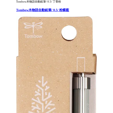
Tombow木物語自動鉛筆/ 0.5/ 丁香粉
Tombow木物語自動鉛筆/ 0.5/ 粉蝶藍