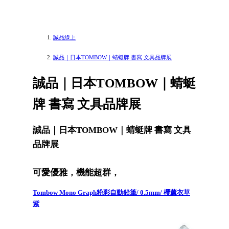
誠品線上
誠品｜日本TOMBOW｜蜻蜓牌 書寫 文具品牌展
誠品｜日本TOMBOW｜蜻蜓
牌 書寫 文具品牌展
誠品｜日本TOMBOW｜蜻蜓牌 書寫 文具
品牌展
可愛優雅，機能超群，
Tombow Mono Graph粉彩自動鉛筆/ 0.5mm/ 櫻薰衣草
紫