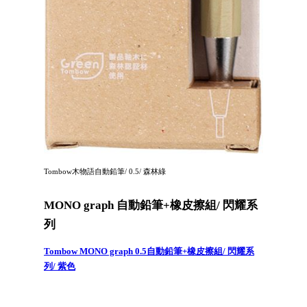
Tombow木物語自動鉛筆/ 0.5/ 森林綠
MONO graph 自動鉛筆+橡皮擦組/ 閃耀系
列
Tombow MONO graph 0.5自動鉛筆+橡皮擦組/ 閃耀系
列/ 紫色