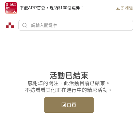
下載APP首登，現領$100優惠券！
立即體驗
活動已結束
感謝您的關注，此活動目前已結束。
不妨看看其他正在進行中的精彩活動。
回首頁