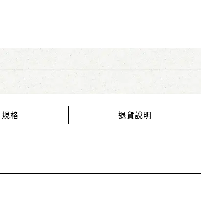
規格
退貨說明