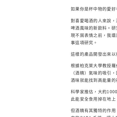
如果你是杯中物的愛好
對喜愛喝酒的人來說，
啤酒風味的新飲料。研
現不屑表情之前，我還
事這項研究。
這樣的產品開發出來以
根據柏克萊大學教授羅
（酒精）氣味的吸引，
酒味就能找到高能量的
科學家推估，大約100
此能安全食用掉在地上
但酒精有其獨特的作用