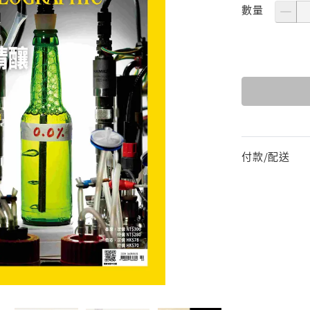
數量
付款/配送