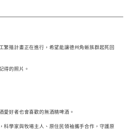
工繁殖計畫正在進行，希望能讓德州角蜥族群起死回
記得的照片。
酒愛好者也會喜歡的無酒精啤酒。
，科學家與牧場主人、原住民領袖攜手合作，守護原