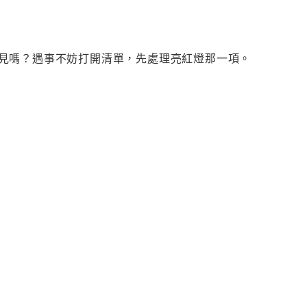
見嗎？遇事不妨打開清單，先處理亮紅燈那一項。