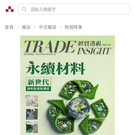
首頁
雜誌
中文雜誌
財經時事