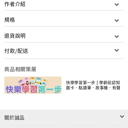
作者介紹
規格
退貨說明
付款/配送
商品相關策展
快樂學習第一步 | 學齡前認知
圖卡．點讀筆．故事機．有聲
掛圖
關於誠品