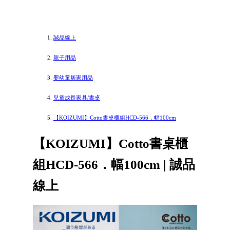
誠品線上
親子用品
嬰幼童居家用品
兒童成長家具/書桌
【KOIZUMI】Cotto書桌櫃組HCD-566．幅100cm
【KOIZUMI】Cotto書桌櫃
組HCD-566．幅100cm | 誠品
線上