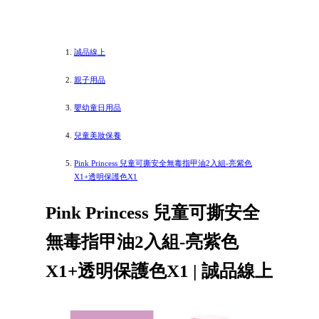
誠品線上
親子用品
嬰幼童日用品
兒童美妝保養
Pink Princess 兒童可撕安全無毒指甲油2入組-亮紫色
X1+透明保護色X1
Pink Princess 兒童可撕安全
無毒指甲油2入組-亮紫色
X1+透明保護色X1 | 誠品線上