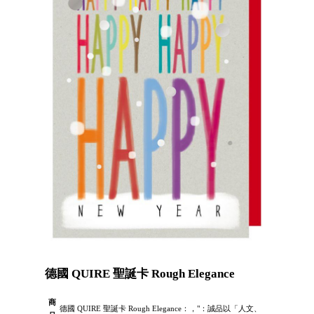
德國 QUIRE 聖誕卡 Rough Elegance
商
德國 QUIRE 聖誕卡 Rough Elegance：，"：誠品以「人文、