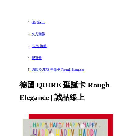
誠品線上
文具潮藝
卡片/ 海報
聖誕卡
德國 QUIRE 聖誕卡 Rough Elegance
德國 QUIRE 聖誕卡 Rough
Elegance | 誠品線上