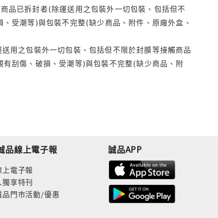
商品已拆封者(除運送用之包裝外一切包裝、包括但不
損、受潮等)與包裝不完整(缺少商品、附件、原廠外盒、
運送用之包裝外一切包裝、包括但不限於封膜等接觸商品
觀有刮傷、破損、受潮等)與包裝不完整(缺少商品、附
誠品線上電子報
誠品APP
線上電子報
人獨享特刊
誠品門市活動/優惠