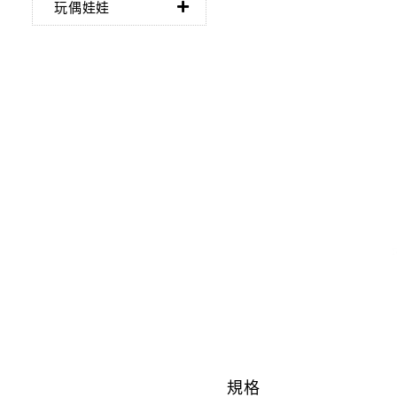
玩偶娃娃
規格