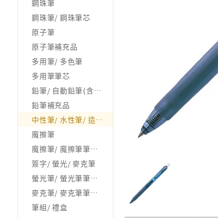
鋼珠筆
鋼珠筆/ 鋼珠筆芯
原子筆
原子筆補充品
多用筆/ 多色筆
多用筆筆芯
鉛筆/ 自動鉛筆(含握筆器)
鉛筆補充品
中性筆/ 水性筆/ 造型筆
魔擦筆
魔擦筆/ 魔擦筆筆芯/ 相關品
簽字/ 螢光/ 麥克筆
螢光筆/ 螢光筆筆芯/ 補充品
麥克筆/ 麥克筆筆芯/ 補充品
筆組/ 禮盒