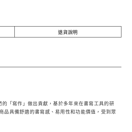
退貨說明
們的「寫作」做出貢獻，基於多年來在書寫工具的研
商品具備舒適的書寫感、易用性和功能價值，受到眾