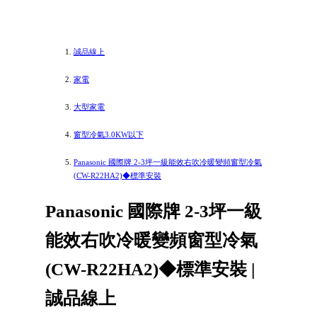
誠品線上
家電
大型家電
窗型冷氣3.0KW以下
Panasonic 國際牌 2-3坪一級能效右吹冷暖變頻窗型冷氣
(CW-R22HA2)◆標準安裝
Panasonic 國際牌 2-3坪一級
能效右吹冷暖變頻窗型冷氣
(CW-R22HA2)◆標準安裝 |
誠品線上