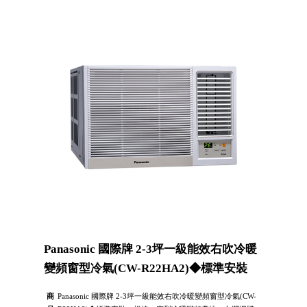
Panasonic 國際牌 2-3坪一級能效右吹冷暖
變頻窗型冷氣(CW-R22HA2)◆標準安裝
商
Panasonic 國際牌 2-3坪一級能效右吹冷暖變頻窗型冷氣(CW-