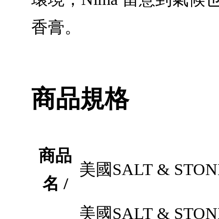
香膏。
商品規格
商品
美國SALT & ST
名 /
美國SALT & ST