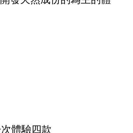
：一次體驗四款