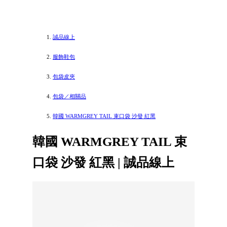
誠品線上
服飾鞋包
包袋皮夾
包袋／相關品
韓國 WARMGREY TAIL 束口袋 沙發 紅黑
韓國 WARMGREY TAIL 束
口袋 沙發 紅黑 | 誠品線上