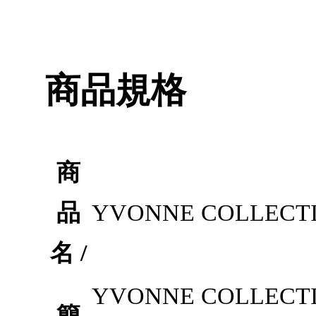
商品規格
商
品
YVONNE COLLEC
名 /
YVONNE COLLEC
簡