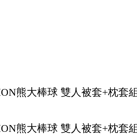
TION熊大棒球 雙人被套+枕套組(L
TION熊大棒球 雙人被套+枕套組(L