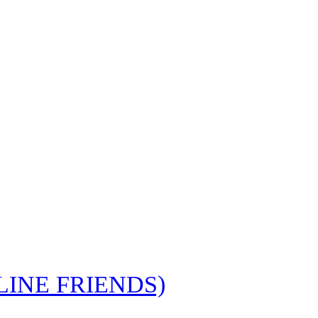
NE FRIENDS)