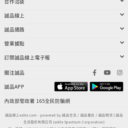
合作洽談
誠品線上
誠品通路
營業據點
訂閱誠品線上電子報
關注誠品
誠品APP
內政部警政署
165全民防騙網
誠品線上eslite.com - powered by 誠品生活 / 誠品書店 / 誠品物流 | 誠品
生活股份有限公司 (eslite Spectrum Corporation)
"