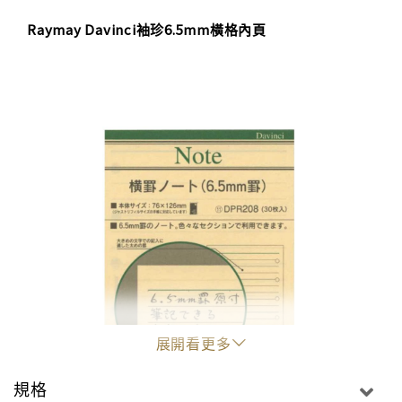
Raymay Davinci袖珍6.5mm橫格內頁
展開看更多
規格