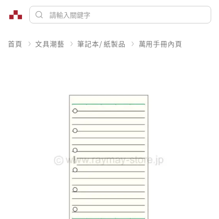
首頁
文具潮藝
筆記本/ 紙製品
萬用手冊內頁