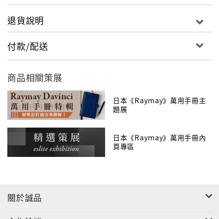
退貨說明
付款/配送
商品相關策展
日本《Raymay》萬用手冊主
題展
日本《Raymay》萬用手冊內
頁專區
關於誠品