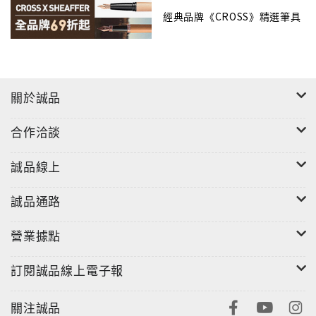
經典品牌《CROSS》精選筆具
關於誠品
合作洽談
誠品線上
誠品通路
營業據點
訂閱誠品線上電子報
關注誠品