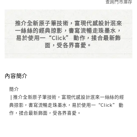
查詢門市庫存
推介全新原子筆技術，富現代感設計泯來
一絲絲的經典掠影，書寫流暢走珠墨水，
易於使用一“Click” 動作，揉合最新飾
面，受各界喜愛。
內容簡介
簡介
| 推介全新原子筆技術，富現代感設計泯來一絲絲的經
典掠影，書寫流暢走珠墨水，易於使用一“Click” 動
作，揉合最新飾面，受各界喜愛。