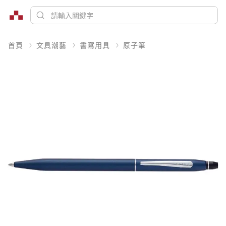
首頁
文具潮藝
書寫用具
原子筆