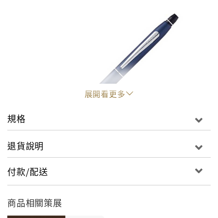
展開看更多
規格
退貨說明
付款/配送
商品相關策展