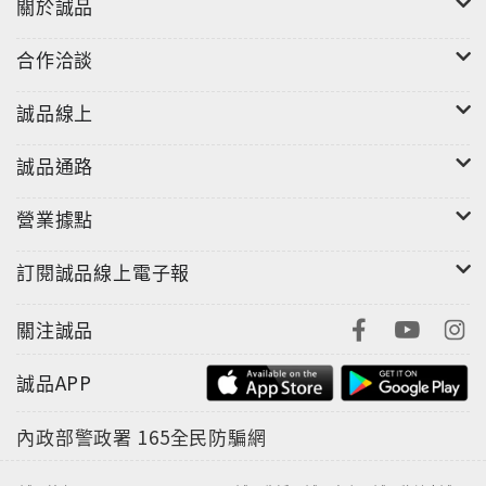
關於誠品
"
合作洽談
誠品線上
誠品通路
營業據點
訂閱誠品線上電子報
關注誠品
誠品APP
內政部警政署
165全民防騙網