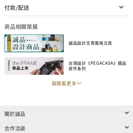
付款/配送
商品相關策展
誠品設計文青風格文具
台灣設計《PEGACASA》精品
皮件系列
展開看更多
關於誠品
合作洽談