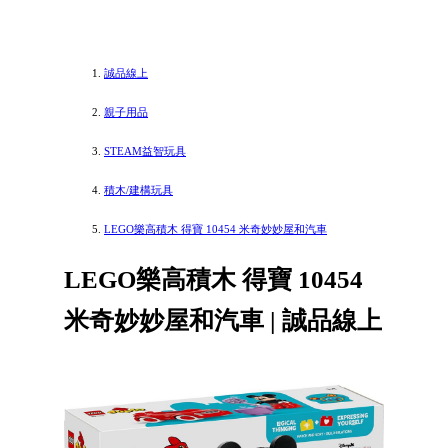
誠品線上
親子用品
STEAM益智玩具
積木/建構玩具
LEGO樂高積木 得寶 10454 米奇妙妙屋和汽車
LEGO樂高積木 得寶 10454
米奇妙妙屋和汽車 | 誠品線上