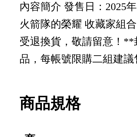
內容簡介 發售日：2025
火箭隊的榮耀 收藏家組合 
受退換貨，敬請留意！*
品，每帳號限購二組建議售
商品規格