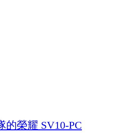
榮耀 SV10-PC