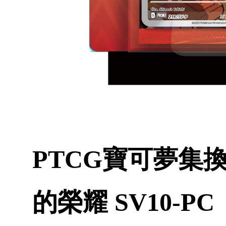
PTCG寶可夢集
的榮耀 SV10-PC