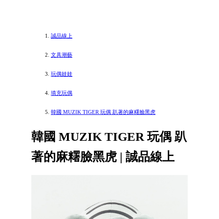
誠品線上
文具潮藝
玩偶娃娃
填充玩偶
韓國 MUZIK TIGER 玩偶 趴著的麻糬臉黑虎
韓國 MUZIK TIGER 玩偶 趴
著的麻糬臉黑虎 | 誠品線上