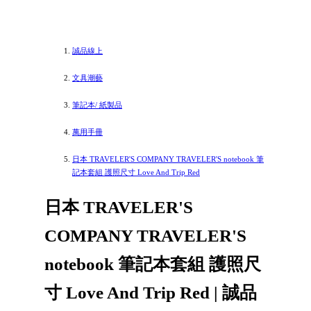
誠品線上
文具潮藝
筆記本/ 紙製品
萬用手冊
日本 TRAVELER'S COMPANY TRAVELER'S notebook 筆
記本套組 護照尺寸 Love And Trip Red
日本 TRAVELER'S
COMPANY TRAVELER'S
notebook 筆記本套組 護照尺
寸 Love And Trip Red | 誠品