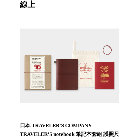
線上
日本 TRAVELER'S COMPANY
TRAVELER'S notebook 筆記本套組 護照尺