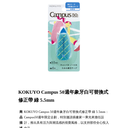
KOKUYO Campus 50週年象牙白可替換式
修正帶 綠 5.5mm
商
KOKUYO Campus 50週年象牙白可替換式修正帶 綠 5.5mm：
品
Campus50週年限定企劃，特別邀請插畫家一乘光來擔任設
描
計，推出具有活力與潮流感的視覺風格，以支持那些全心投入