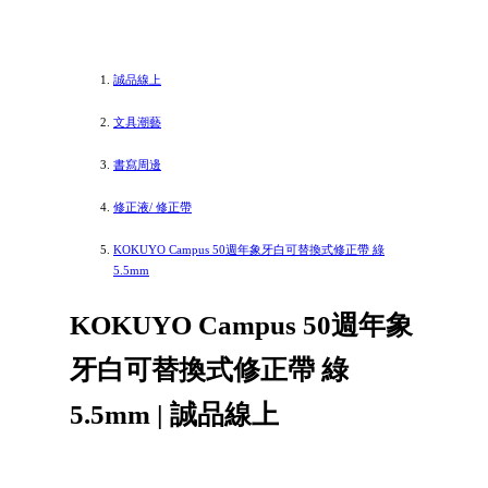
誠品線上
文具潮藝
書寫周邊
修正液/ 修正帶
KOKUYO Campus 50週年象牙白可替換式修正帶 綠
5.5mm
KOKUYO Campus 50週年象
牙白可替換式修正帶 綠
5.5mm | 誠品線上