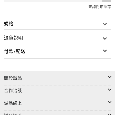
查詢門市庫存
規格
退貨說明
付款/配送
關於誠品
合作洽談
誠品線上