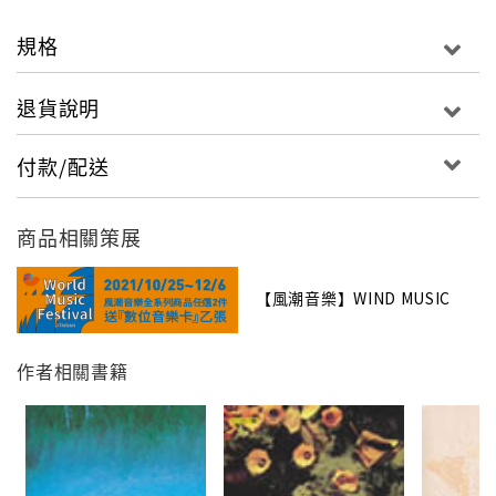
規格
退貨說明
付款/配送
商品相關策展
【風潮音樂】WIND MUSIC
作者相關書籍