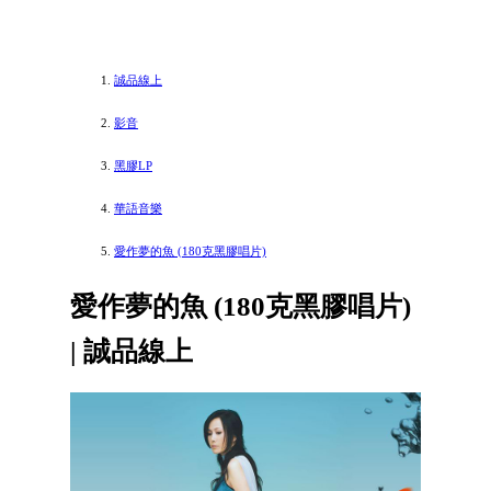
誠品線上
影音
黑膠LP
華語音樂
愛作夢的魚 (180克黑膠唱片)
愛作夢的魚 (180克黑膠唱片)
| 誠品線上