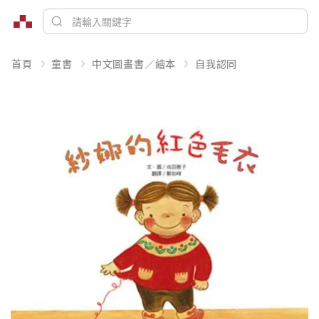
首頁
童書
中文圖畫書／繪本
自我認同