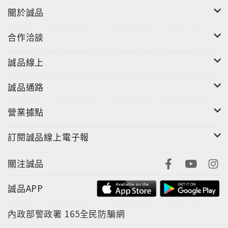
關於誠品
合作洽談
誠品線上
誠品通路
營業據點
"
訂閱誠品線上電子報
關注誠品
誠品APP
內政部警政署
165全民防騙網