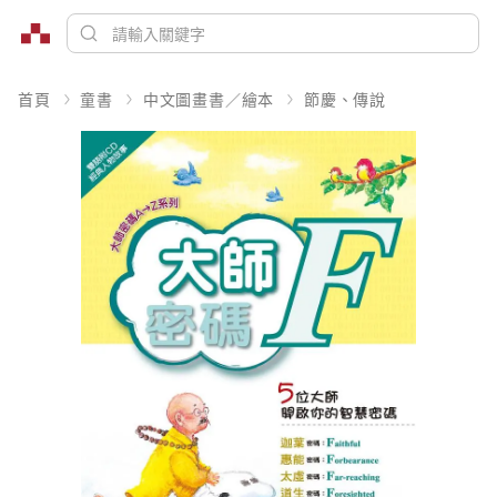
首頁
童書
中文圖畫書／繪本
節慶、傳說