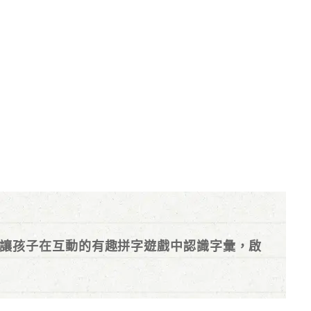
讓孩子在互動的有趣拼字遊戲中認識字彙，啟