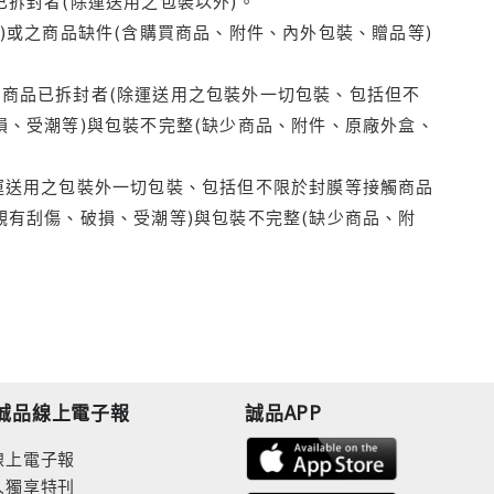
拆封者(除運送用之包裝以外)。
)或之商品缺件(含購買商品、附件、內外包裝、贈品等)
商品已拆封者(除運送用之包裝外一切包裝、包括但不
損、受潮等)與包裝不完整(缺少商品、附件、原廠外盒、
運送用之包裝外一切包裝、包括但不限於封膜等接觸商品
觀有刮傷、破損、受潮等)與包裝不完整(缺少商品、附
誠品線上電子報
誠品APP
線上電子報
人獨享特刊