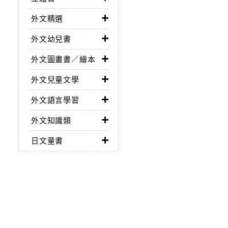
外文精選
外文幼兒書
外文圖畫書／繪本
外文兒童文學
外文語言學習
外文知識類
日文童書