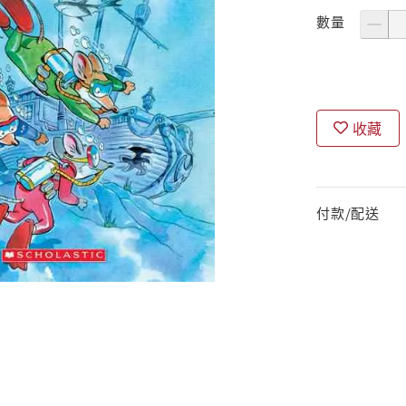
數量
收藏
付款/配送