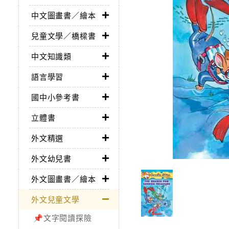
中文圖畫書／繪本
兒童文學／橋樑書
中文知識類
語言學習
國中小參考書
立體書
外文精選
外文幼兒書
外文圖畫書／繪本
外文兒童文學
📌文字閱讀探險