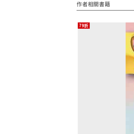
作者相關書籍
79折