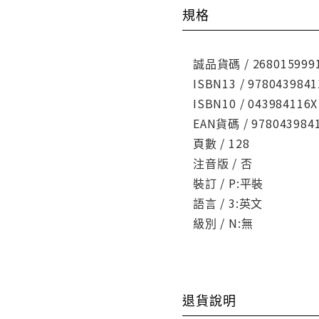
規格
誠品貨碼 / 268015999
ISBN13 / 9780439841
ISBN10 / 043984116X
EAN貨碼 / 978043984
頁數 / 128
注音版 / 否
裝訂 / P:平裝
語言 / 3:英文
級別 / N:無
退貨說明