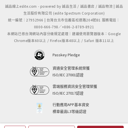
誠品線上eslite.com - powered by 誠品生活 / 誠品書店 / 誠品物流 | 誠品
生活股份有限公司 (eslite Spectrum Corporation)
統一編號：27952966 | 台灣台北市信義區松德路204號B1 服務電話：
0800-666-798／+886-2-8789-8921
本網站已依台灣網站內容分級規定處理｜建議使用瀏覽器版本：Google
Chrome版本60以上 / Firefox版本48以上 / Safari 版本11以上
Passkey Pledge
資通安全管理系統榮獲
ISO/IEC 27001認證
雲端服務資訊安全管理榮獲
ISO/IEC 27017認證
行動應用APP基本資安
標章最高L3等級認證