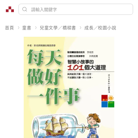
首頁
童書
兒童文學／橋樑書
成長／校園小說