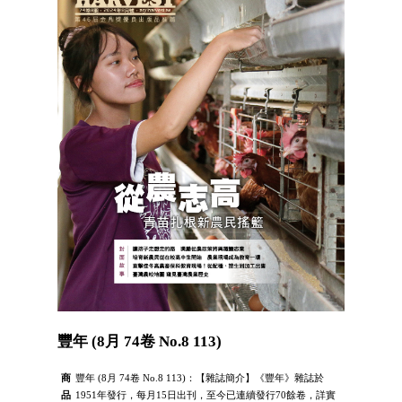
豐年 (8月 74卷 No.8 113)
商
豐年 (8月 74卷 No.8 113)：【雜誌簡介】《豐年》雜誌於
品
1951年發行，每月15日出刊，至今已連續發行70餘卷，詳實