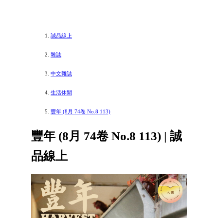
誠品線上
雜誌
中文雜誌
生活休閒
豐年 (8月 74卷 No.8 113)
豐年 (8月 74卷 No.8 113) | 誠
品線上