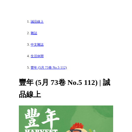
誠品線上
雜誌
中文雜誌
生活休閒
豐年 (5月 73卷 No.5 112)
豐年 (5月 73卷 No.5 112) | 誠
品線上