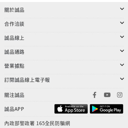
關於誠品
合作洽談
誠品線上
誠品通路
營業據點
訂閱誠品線上電子報
關注誠品
誠品APP
內政部警政署
165全民防騙網