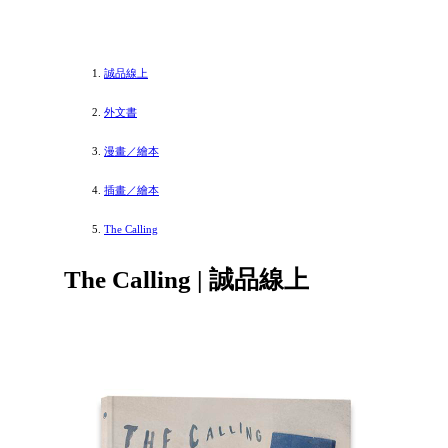
誠品線上
外文書
漫畫／繪本
插畫／繪本
The Calling
The Calling | 誠品線上