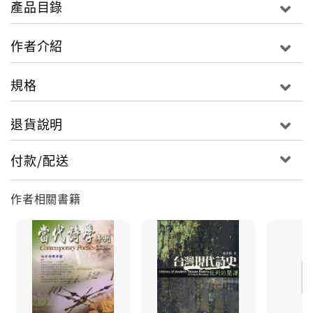
產品目錄
作者介紹
規格
退貨說明
付款/配送
作者相關書籍