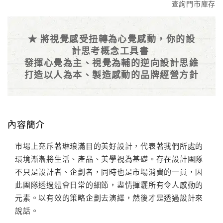
查詢門市庫存
★ 將視覺感受扭轉為心覺感動，你的設
計思考概念工具書
發揮心覺為主、視覺為輔的逆向設計思維
打造以人為本、製造感動的品牌經營方針
內容簡介
市場上充斥著琳琅滿目的美好設計，代表著我們所處的
環境漸漸將生活、產品、美學視為基礎。存在設計團隊
不只是設計者、企劃者，同時也是市場消費的一員，因
此團隊透過體會日常的細節，盡情揮灑所有令人感動的
元素。以有效的策略企劃去演繹，然後才是透過設計來
說話。