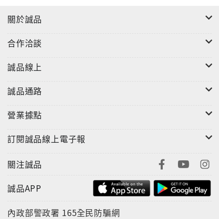
關於誠品
合作洽談
誠品線上
誠品通路
營業據點
訂閱誠品線上電子報
關注誠品
誠品APP
內政部警政署
165全民防騙網