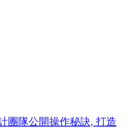
計團隊公開操作秘訣, 打造