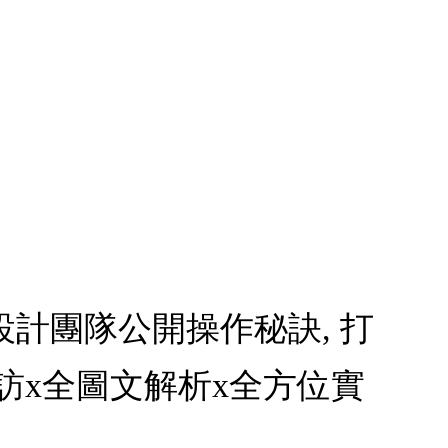
設計團隊公開操作秘訣, 打
訪x全圖文解析x全方位實