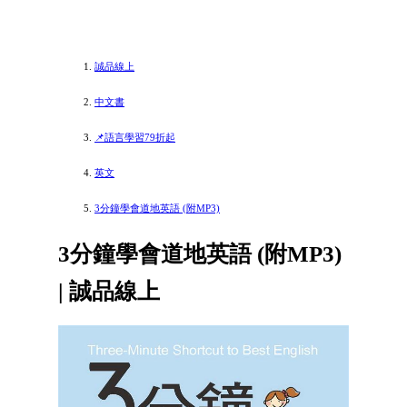
誠品線上
中文書
📌語言學習79折起
英文
3分鐘學會道地英語 (附MP3)
3分鐘學會道地英語 (附MP3)
| 誠品線上