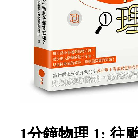
1分鐘物理 1: 