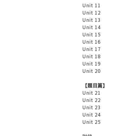
Unit 11
Unit 12
Unit 13
Unit 14
Unit 15
Unit 16
Unit 17
Unit 18
Unit 19
Unit 20
【題目篇】
Unit 21
Unit 22
Unit 23
Unit 24
Unit 25