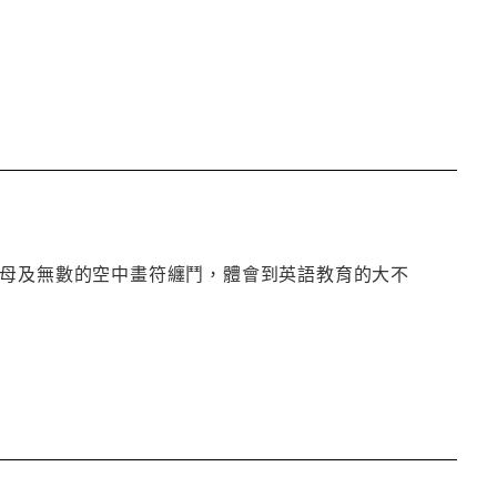
字母及無數的空中畫符纏鬥，體會到英語教育的大不