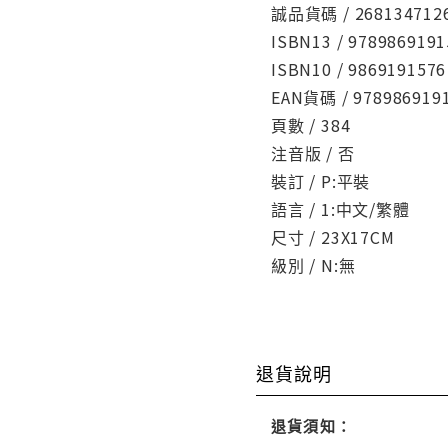
誠品貨碼 / 268134712
ISBN13 / 9789869191
ISBN10 / 9869191576
EAN貨碼 / 978986919
頁數 / 384
注音版 / 否
裝訂 / P:平裝
語言 / 1:中文/繁體
尺寸 / 23X17CM
級別 / N:無
退貨說明
退貨須知：