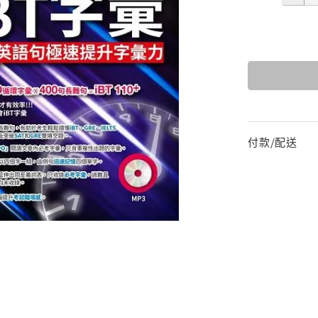
付款/配送