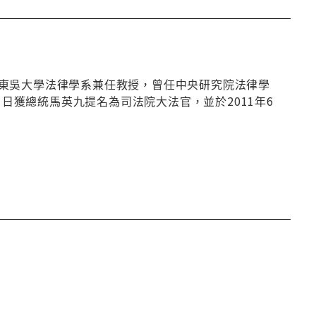
東吳大學法律學系兼任教授，曾任中央研究院法律學
1日獲總統馬英九提名為司法院大法官，並於2011年6