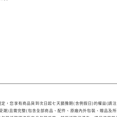
定，您享有商品貨到次日起七天猶豫期(含例假日)的權益(請
受潮)且需完整(包含全部商品、配件、原廠內外包裝、贈品及所