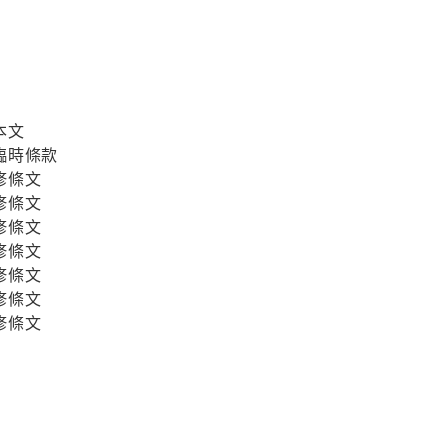
本文
臨時條款
修條文
修條文
修條文
修條文
修條文
修條文
修條文