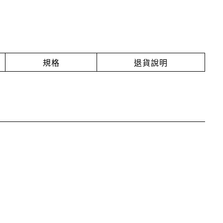
規格
退貨說明