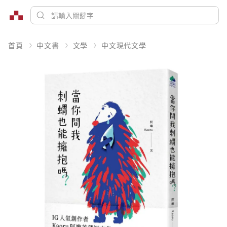
首頁
中文書
文學
中文現代文學