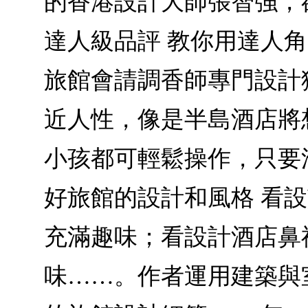
的香港設計大師張智強，
達人級品評 教你用達人
旅館會請調香師專門設計
近人性，像是半島酒店將
小孩都可輕鬆操作，只要
好旅館的設計和風格 看
充滿趣味；看設計酒店鼻
味……。作者運用建築與