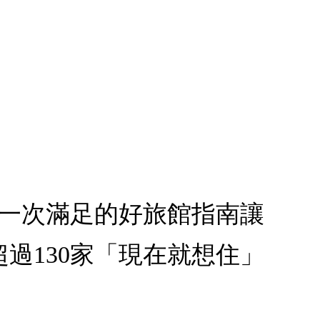
，一次滿足的好旅館指南讓
過130家「現在就想住」