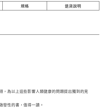
規格
退貨說明
得，為以上這些影響人類健康的問題提出獨到的見
啟發性的書，值得一讀。