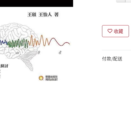
收藏
付款/配送