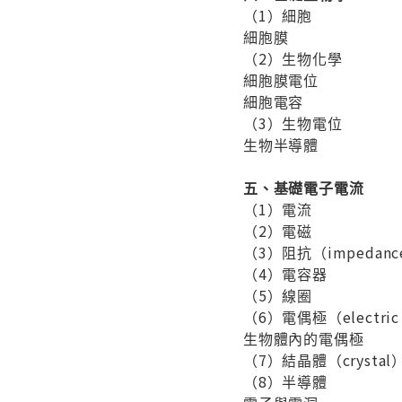
（1）細胞
細胞膜
（2）生物化學
細胞膜電位
細胞電容
（3）生物電位
生物半導體
五、基礎電子電流
（1）電流
（2）電磁
（3）阻抗（impedanc
（4）電容器
（5）線圈
（6）電偶極（electric 
生物體內的電偶極
（7）結晶體（crystal
（8）半導體