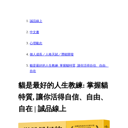
誠品線上
中文書
心理勵志
個人成長／人格天賦／潛能開發
貓是最好的人生教練: 掌握貓特質, 讓你活得自信、自由、
自在
貓是最好的人生教練: 掌握貓
特質, 讓你活得自信、自由、
自在 | 誠品線上