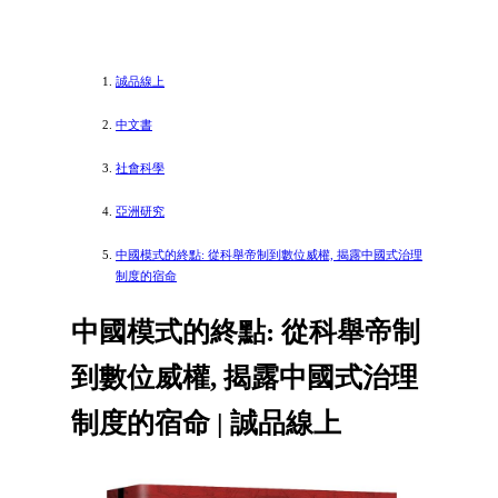
誠品線上
中文書
社會科學
亞洲研究
中國模式的終點: 從科舉帝制到數位威權, 揭露中國式治理
制度的宿命
中國模式的終點: 從科舉帝制
到數位威權, 揭露中國式治理
制度的宿命 | 誠品線上