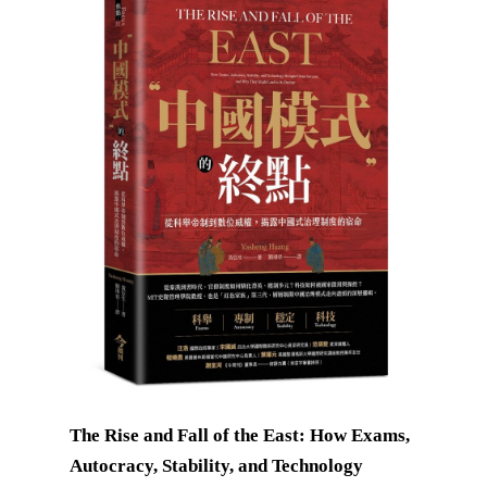
The Rise and Fall of the East: How Exams,
Autocracy, Stability, and Technology