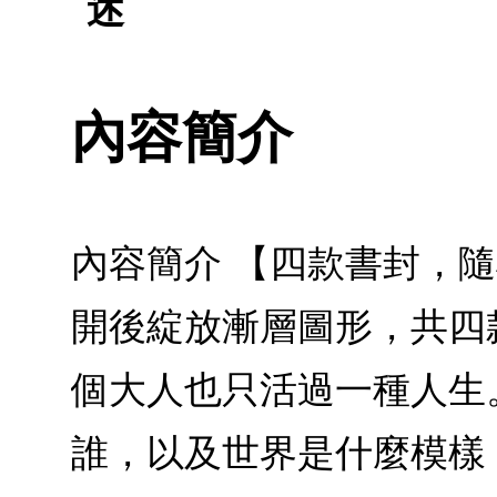
述
內容簡介
內容簡介 【四款書封，
開後綻放漸層圖形，共四
個大人也只活過一種人生
誰，以及世界是什麼模樣