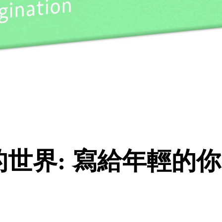
世界: 寫給年輕的你