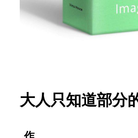
大人只知道部分的
作