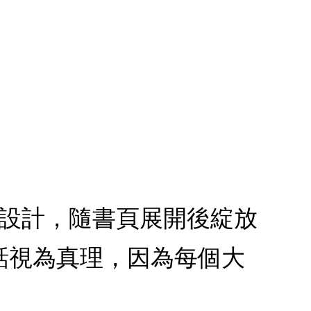
體設計，隨書頁展開後綻放
話視為真理，因為每個大