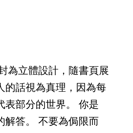
書封為立體設計，隨書頁展
人的話視為真理，因為每
代表部分的世界。 你是
的解答。 不要為侷限而