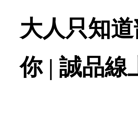
大人只知道
你 | 誠品線