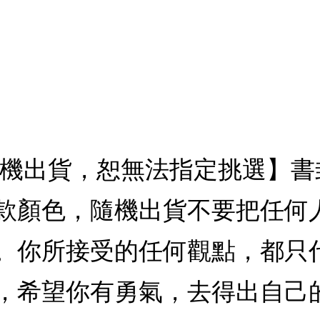
隨機出貨，恕無法指定挑選】
款顏色，隨機出貨不要把任何
。你所接受的任何觀點，都只
，希望你有勇氣，去得出自己